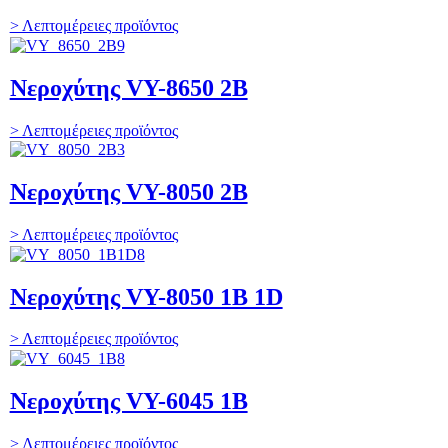
> Λεπτομέρειες προϊόντος
Νεροχύτης VY-8650 2B
> Λεπτομέρειες προϊόντος
Νεροχύτης VY-8050 2B
> Λεπτομέρειες προϊόντος
Νεροχύτης VY-8050 1B 1D
> Λεπτομέρειες προϊόντος
Νεροχύτης VY-6045 1B
> Λεπτομέρειες προϊόντος