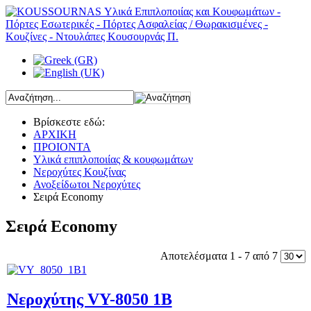
Βρίσκεστε εδώ:
ΑΡΧΙΚΗ
ΠΡΟΙΟΝΤΑ
Υλικά επιπλοποιίας & κουφωμάτων
Νεροχύτες Κουζίνας
Ανοξείδωτοι Νεροχύτες
Σειρά Economy
Σειρά Economy
Αποτελέσματα 1 - 7 από 7
Νεροχύτης VY-8050 1B