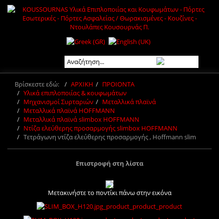
Βρίσκεστε εδώ:
ΑΡΧΙΚΗ
ΠΡΟΙΟΝΤΑ
Υλικά επιπλοποιίας & κουφωμάτων
Μηχανισμοί Συρταριών
Μεταλλικά πλαϊνά
Μεταλλικά πλαϊνά HOFFMANN
Μεταλλικά πλαϊνά slimbox HOFFMANN
Ντίζα ελεύθερης προσαρμογής slimbox HOFFMANN
Τετράγωνη ντίζα ελεύθερης προσαρμογής , Hoffmann slim
Επιστροφή στη λίστα
Μετακινήστε το ποντίκι πάνω στην εικόνα