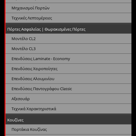
Μηχανισμοί Πορτών
Τεχνικές Λεπτομέρειες
Πόρτες Ασφαλείας | Θωρακισμένες Πόρτες
Μοντέλο CL2
Μοντέλο CL3
Επενδύσεις Laminate - Economy
Επενδύσεις Χειροποίητες
Επενδύσεις Αλουμινίου
Επενδύσεις Παντογράφου Classic
Αξεσουάρ
Τεχνικά Χαρακτηριστικά
Κουζίνες
Πορτάκια Κουζίνας