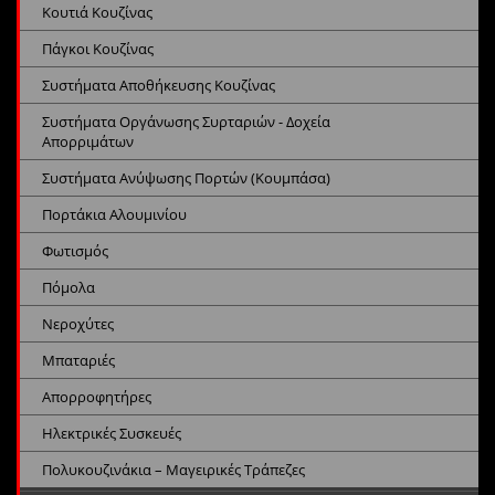
Κουτιά Κουζίνας
Πάγκοι Κουζίνας
Συστήματα Αποθήκευσης Κουζίνας
Συστήματα Οργάνωσης Συρταριών - Δοχεία
Απορριμάτων
Συστήματα Ανύψωσης Πορτών (Κουμπάσα)
Πορτάκια Αλουμινίου
Φωτισμός
Πόμολα
Νεροχύτες
Μπαταριές
Απορροφητήρες
Ηλεκτρικές Συσκευές
Πολυκουζινάκια – Μαγειρικές Τράπεζες