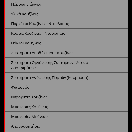
Πόμολα Επίπλων
Υλικά Κουζίνας
Πορτάκια Κουζίνας - Ντουλάπας
Κουτιά Κουζίνας – Ντουλάπας
Πάγκοι Κουζίνας
Συστήματα Αποθήκευσης Κουζίνας
Συστήματα Οργάνωσης Συρταριών - Δοχεία
Απορριμάτων
Συστήματα Ανύψωσης Πορτών (Κουμπάσα)
Φωτισμός
Νεροχύτες Κουζίνας
Μπαταριές Κουζίνας
Μπαταρίες Μπάνιου
Απορροφητήρες