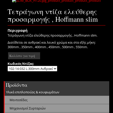
Τετράγωνη ντίζα ελεύθερης
προσαρμογής , Hoffmann slim
Περιγραφή
Τετράγωνη ντίζα ελεύθερης προσαρμογής , Hoffmann slim.
Διατίθεται σε ανθρακί και λευκό χρώμα και στα εξής μήκη:
300mm , 350mm , 400mm , 450mm , 500mm , 550mm.
Καλέστε για τιμή
Κωδικός Ντίζας:
Προϊόντα
Υλικά επιπλοποιίας & κουφωμάτων
Μεντεσέδες
Μηχανισμοί Συρταριών