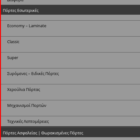
Πόρτες Εσωτερικές
Economy – Laminate
Classic
Super
Συρόμενες – Ειδικές Πόρτες
Χερούλια Πόρτας
Μηχανισμοί Πορτών
Τεχνικές Λεπτομέρειες
Πόρτες Ασφαλείας | Θωρακισμένες Πόρτες