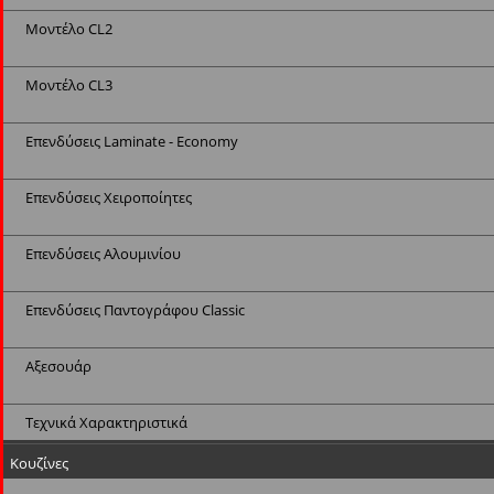
Μοντέλο CL2
Μοντέλο CL3
Επενδύσεις Laminate - Economy
Επενδύσεις Χειροποίητες
Επενδύσεις Αλουμινίου
Επενδύσεις Παντογράφου Classic
Αξεσουάρ
Τεχνικά Χαρακτηριστικά
Κουζίνες