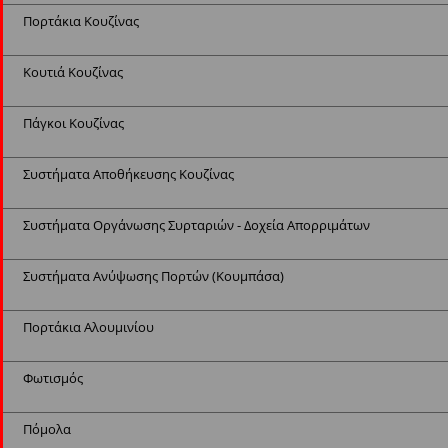
Πορτάκια Κουζίνας
Κουτιά Κουζίνας
Πάγκοι Κουζίνας
Συστήματα Αποθήκευσης Κουζίνας
Συστήματα Οργάνωσης Συρταριών - Δοχεία Απορριμάτων
Συστήματα Ανύψωσης Πορτών (Κουμπάσα)
Πορτάκια Αλουμινίου
Φωτισμός
Πόμολα