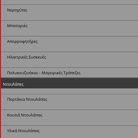
Νεροχύτες
Μπαταριές
Απορροφητήρες
Ηλεκτρικές Συσκευές
Πολυκουζινάκια – Μαγειρικές Τράπεζες
Ντουλάπες
Πορτάκια Ντουλάπας
Κουτιά Ντουλάπας
Υλικά Ντουλάπας