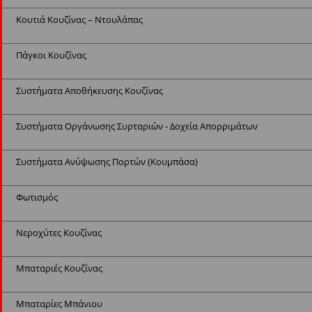
Κουτιά Κουζίνας – Ντουλάπας
Πάγκοι Κουζίνας
Συστήματα Αποθήκευσης Κουζίνας
Συστήματα Οργάνωσης Συρταριών - Δοχεία Απορριμάτων
Συστήματα Ανύψωσης Πορτών (Κουμπάσα)
Φωτισμός
Νεροχύτες Κουζίνας
Μπαταριές Κουζίνας
Μπαταρίες Μπάνιου