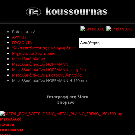
Βρίσκεστε εδώ:
ΑΡΧΙΚΗ
ΠΡΟΙΟΝΤΑ
Υλικά επιπλοποιίας & κουφωμάτων
Μηχανισμοί Συρταριών
Μεταλλικά πλαϊνά
Μεταλλικά πλαϊνά HOFFMANN
Μεταλλικά πλαϊνά HOFFMANN με φρένο
Μεταλλικά πλαϊνά με στρόγγυλη ντίζα
Μεταλλικό πλαϊνο HOFFMANN H:150mm
Επιστροφή στη λίστα
Επόμενο
Μεταλλικό
πλαϊνο
HOFFMANN