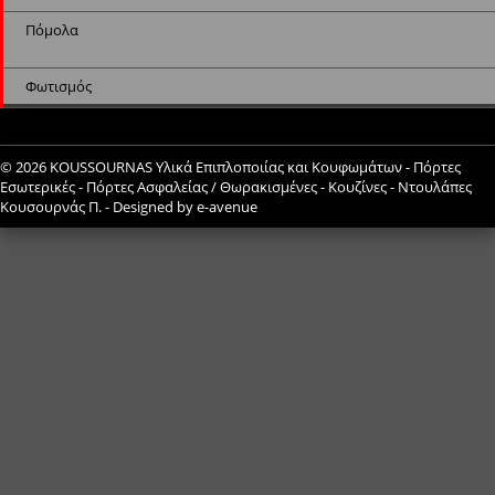
Πόμολα
Φωτισμός
© 2026
KOUSSOURNAS Υλικά Επιπλοποιίας και Κουφωμάτων - Πόρτες
Εσωτερικές - Πόρτες Ασφαλείας / Θωρακισμένες - Κουζίνες - Ντουλάπες
Κουσουρνάς Π.
- Designed by
e-avenue