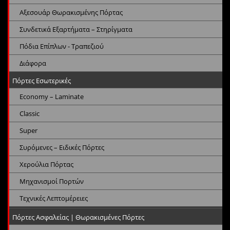
Αξεσουάρ Θωρακισμένης Πόρτας
Συνδετικά Εξαρτήματα – Στηρίγματα
Πόδια Επίπλων - Τραπεζιού
Διάφορα
Πόρτες Εσωτερικές
Economy – Laminate
Classic
Super
Συρόμενες – Ειδικές Πόρτες
Χερούλια Πόρτας
Μηχανισμοί Πορτών
Τεχνικές Λεπτομέρειες
Πόρτες Ασφαλείας | Θωρακισμένες Πόρτες