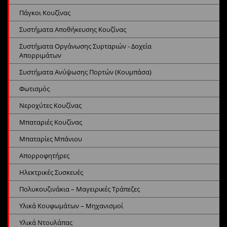
Πάγκοι Κουζίνας
Συστήματα Αποθήκευσης Κουζίνας
Συστήματα Οργάνωσης Συρταριών - Δοχεία
Απορριμάτων
Συστήματα Ανύψωσης Πορτών (Κουμπάσα)
Φωτισμός
Νεροχύτες Κουζίνας
Μπαταριές Κουζίνας
Μπαταρίες Μπάνιου
Απορροφητήρες
Ηλεκτρικές Συσκευές
Πολυκουζινάκια – Μαγειρικές Τράπεζες
Υλικά Κουφωμάτων – Μηχανισμοί
Υλικά Ντουλάπας