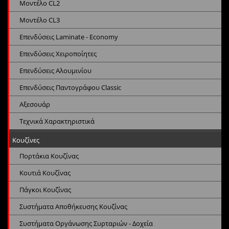
Μοντέλο CL2
Μοντέλο CL3
Επενδύσεις Laminate - Economy
Επενδύσεις Χειροποίητες
Επενδύσεις Αλουμινίου
Επενδύσεις Παντογράφου Classic
Αξεσουάρ
Τεχνικά Χαρακτηριστικά
Κουζίνες
Πορτάκια Κουζίνας
Κουτιά Κουζίνας
Πάγκοι Κουζίνας
Συστήματα Αποθήκευσης Κουζίνας
Συστήματα Οργάνωσης Συρταριών - Δοχεία