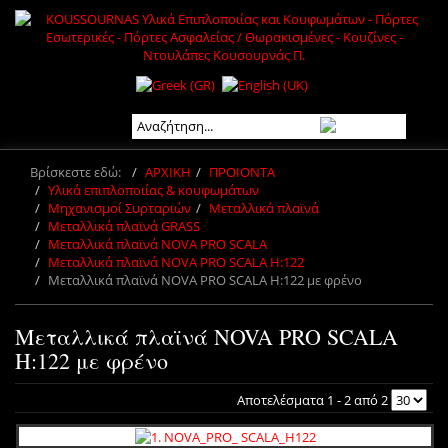
Βρίσκεστε εδώ:
ΑΡΧΙΚΗ
ΠΡΟΙΟΝΤΑ
Υλικά επιπλοποιίας & κουφωμάτων
Μηχανισμοί Συρταριών
Μεταλλικά πλαϊνά
Μεταλλικά πλαϊνά GRASS
Μεταλλικά πλαϊνά NOVA PRO SCALA
Μεταλλικά πλαϊνά NOVA PRO SCALA H:122
Μεταλλικά πλαϊνά NOVA PRO SCALA H:122 με φρένο
Μεταλλικά πλαϊνά NOVA PRO SCALA
H:122 με φρένο
Αποτελέσματα 1 - 2 από 2