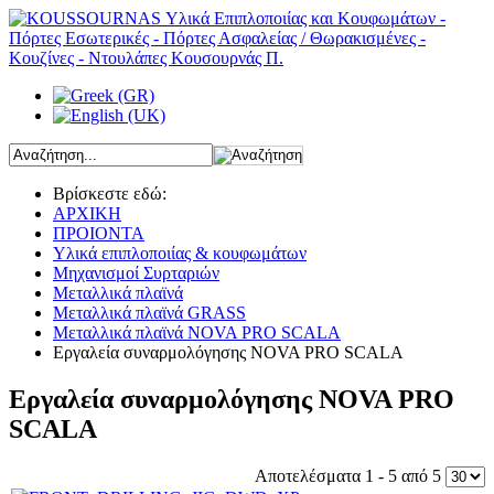
Βρίσκεστε εδώ:
ΑΡΧΙΚΗ
ΠΡΟΙΟΝΤΑ
Υλικά επιπλοποιίας & κουφωμάτων
Μηχανισμοί Συρταριών
Μεταλλικά πλαϊνά
Μεταλλικά πλαϊνά GRASS
Μεταλλικά πλαϊνά NOVA PRO SCALA
Εργαλεία συναρμολόγησης NOVA PRO SCALA
Εργαλεία συναρμολόγησης NOVA PRO
SCALA
Αποτελέσματα 1 - 5 από 5