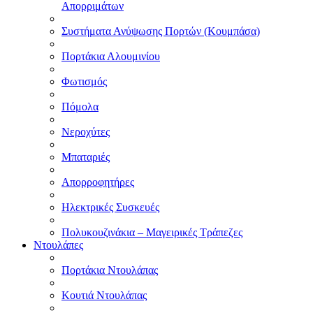
Απορριμάτων
Συστήματα Ανύψωσης Πορτών (Κουμπάσα)
Πορτάκια Αλουμινίου
Φωτισμός
Πόμολα
Νεροχύτες
Μπαταριές
Απορροφητήρες
Ηλεκτρικές Συσκευές
Πολυκουζινάκια – Μαγειρικές Τράπεζες
Ντουλάπες
Πορτάκια Ντουλάπας
Κουτιά Ντουλάπας