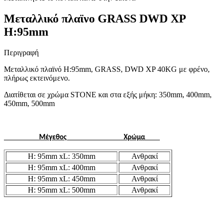
Μεταλλικό πλαϊνο GRASS DWD XP
H:95mm
Περιγραφή
Μεταλλικό πλαϊνό H:95mm, GRASS, DWD XP 40KG με φρένο,
πλήρως εκτεινόμενο.
Διατίθεται σε χρώμα STONE και στα εξής μήκη: 350mm, 400mm,
450mm, 500mm
Μέγεθος
Χρώμα
H: 95mm xL: 350mm
Ανθρακί
H: 95mm xL: 400mm
Ανθρακί
H: 95mm xL: 450mm
Ανθρακί
H: 95mm xL: 500mm
Ανθρακί