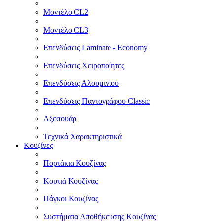
Μοντέλο CL2
Μοντέλο CL3
Επενδύσεις Laminate - Economy
Επενδύσεις Χειροποίητες
Επενδύσεις Αλουμινίου
Επενδύσεις Παντογράφου Classic
Αξεσουάρ
Τεχνικά Χαρακτηριστικά
Κουζίνες
Πορτάκια Κουζίνας
Κουτιά Κουζίνας
Πάγκοι Κουζίνας
Συστήματα Αποθήκευσης Κουζίνας