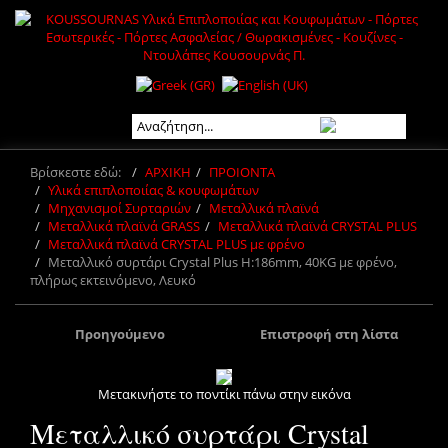
Βρίσκεστε εδώ:
ΑΡΧΙΚΗ
ΠΡΟΙΟΝΤΑ
Υλικά επιπλοποιίας & κουφωμάτων
Μηχανισμοί Συρταριών
Μεταλλικά πλαϊνά
Μεταλλικά πλαϊνά GRASS
Μεταλλικά πλαϊνά CRYSTAL PLUS
Μεταλλικά πλαϊνά CRYSTAL PLUS με φρένο
Μεταλλικό συρτάρι Crystal Plus H:186mm, 40KG με φρένο,
πλήρως εκτεινόμενο, Λευκό
Προηγούμενο
Επιστροφή στη λίστα
Μετακινήστε το ποντίκι πάνω στην εικόνα
Μεταλλικό συρτάρι Crystal