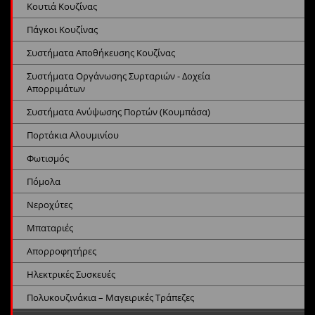
Κουτιά Κουζίνας
Πάγκοι Κουζίνας
Συστήματα Αποθήκευσης Κουζίνας
Συστήματα Οργάνωσης Συρταριών - Δοχεία
Απορριμάτων
Συστήματα Ανύψωσης Πορτών (Κουμπάσα)
Πορτάκια Αλουμινίου
Φωτισμός
Πόμολα
Νεροχύτες
Μπαταριές
Απορροφητήρες
Ηλεκτρικές Συσκευές
Πολυκουζινάκια – Μαγειρικές Τράπεζες