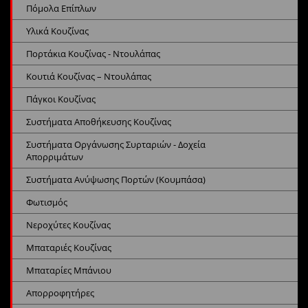
Πόμολα Επίπλων
Υλικά Κουζίνας
Πορτάκια Κουζίνας - Ντουλάπας
Κουτιά Κουζίνας – Ντουλάπας
Πάγκοι Κουζίνας
Συστήματα Αποθήκευσης Κουζίνας
Συστήματα Οργάνωσης Συρταριών - Δοχεία
Απορριμάτων
Συστήματα Ανύψωσης Πορτών (Κουμπάσα)
Φωτισμός
Νεροχύτες Κουζίνας
Μπαταριές Κουζίνας
Μπαταρίες Μπάνιου
Απορροφητήρες