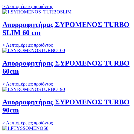
> Λεπτομέρειες προϊόντος
Απορροφητήρας ΣΥΡΟΜΕΝΟΣ TURBO
SLIM 60 cm
> Λεπτομέρειες προϊόντος
Απορροφητήρας ΣΥΡΟΜΕΝΟΣ TURBO
60cm
> Λεπτομέρειες προϊόντος
Απορροφητήρας ΣΥΡΟΜΕΝΟΣ TURBO
90cm
> Λεπτομέρειες προϊόντος