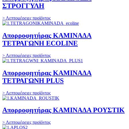
ΣΤΡΟΓΓΥΛΗ
> Λεπτομέρειες προϊόντος
Απορροφητήρας ΚΑΜΙΝΑΔΑ
ΤΕΤΡΑΓΩΝΗ ECOLINE
> Λεπτομέρειες προϊόντος
Απορροφητήρας ΚΑΜΙΝΑΔΑ
ΤΕΤΡΑΓΩΝΗ PLUS
> Λεπτομέρειες προϊόντος
Απορροφητήρας ΚΑΜΙΝΑΔΑ ΡΟΥΣΤΙΚ
> Λεπτομέρειες προϊόντος