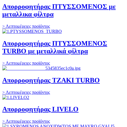
Απορροφητήρας ΠΤΥΣΣΟΜΕΝΟΣ με
μεταλλικα φίλτρα
> Λεπτομέρειες προϊόντος
Απορροφητήρας ΠΤΥΣΣΟΜΕΝΟΣ
TURBO με μεταλλικά φίλτρα
> Λεπτομέρειες προϊόντος
Απορροφητήρας ΤΖΑΚΙ TURBO
> Λεπτομέρειες προϊόντος
Απορροφητήρας LIVELO
> Λεπτομέρειες προϊόντος