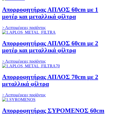
Απορροφητήρας ΑΠΛΟΣ 60cm με 1
μοτέρ και μεταλλικά φίλτρα
> Λεπτομέρειες προϊόντος
Απορροφητήρας ΑΠΛΟΣ 60cm με 2
μοτέρ και μεταλλικά φίλτρα
> Λεπτομέρειες προϊόντος
Απορροφητήρας ΑΠΛΟΣ 70cm με 2
μεταλλικά φίλτρα
> Λεπτομέρειες προϊόντος
Απορροφητήρας ΣΥΡΟΜΕΝΟΣ 60cm