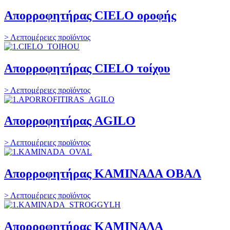
Απορροφητήρας CIELO οροφής
> Λεπτομέρειες προϊόντος
Απορροφητήρας CIELO τοίχου
> Λεπτομέρειες προϊόντος
Απορροφητήρας AGILO
> Λεπτομέρειες προϊόντος
Απορροφητήρας ΚΑΜΙΝΑΔΑ ΟΒΑΛ
> Λεπτομέρειες προϊόντος
Απορροφητήρας ΚΑΜΙΝΑΔΑ