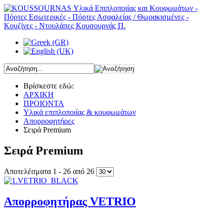
Βρίσκεστε εδώ:
ΑΡΧΙΚΗ
ΠΡΟΙΟΝΤΑ
Υλικά επιπλοποιίας & κουφωμάτων
Απορροφητήρες
Σειρά Premium
Σειρά Premium
Αποτελέσματα 1 - 26 από 26
Απορροφητήρας VETRIO