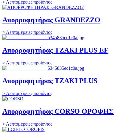
> Λεπτομέρειες προϊόντος
Απορροφητήρας GRANDEZZO
> Λεπτομέρειες προϊόντος
Απορροφητήρας ΤΖΑΚΙ PLUS EF
> Λεπτομέρειες προϊόντος
Απορροφητήρας ΤΖΑΚΙ PLUS
> Λεπτομέρειες προϊόντος
Απορροφητήρας CORSO ΟΡΟΦΗΣ
> Λεπτομέρειες προϊόντος