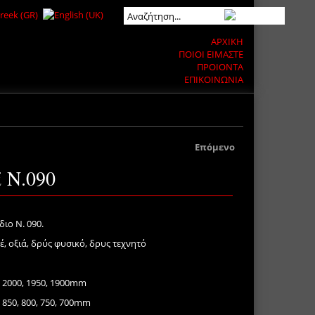
ΑΡΧΙΚΗ
ΠΟΙΟΙ ΕΙΜΑΣΤΕ
ΠΡΟΙΟΝΤΑ
ΕΠΙΚΟΙΝΩΝΙΑ
Επόμενο
 Ν.090
ιο Ν. 090.
, οξιά, δρύς φυσικό, δρυς τεχνητό
, 2000, 1950, 1900mm
, 850, 800, 750, 700mm