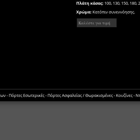
Πλάτη κάσας:
100, 130, 150, 180,
Χρώμα:
Κατόπιν συνεννόησης.
Καλέστε για τιμή
 - Πόρτες Εσωτερικές - Πόρτες Ασφαλείας / Θωρακισμένες - Κουζίνες - 