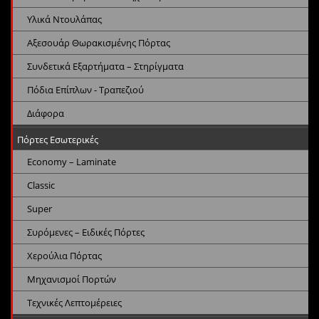
Υλικά Ντουλάπας
Αξεσουάρ Θωρακισμένης Πόρτας
Συνδετικά Εξαρτήματα – Στηρίγματα
Πόδια Επίπλων - Τραπεζιού
Διάφορα
Πόρτες Εσωτερικές
Economy – Laminate
Classic
Super
Συρόμενες – Ειδικές Πόρτες
Χερούλια Πόρτας
Μηχανισμοί Πορτών
Τεχνικές Λεπτομέρειες