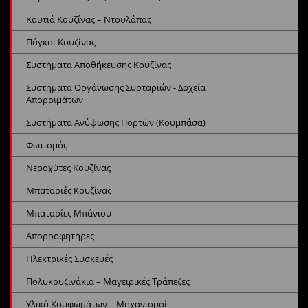
Κουτιά Κουζίνας – Ντουλάπας
Πάγκοι Κουζίνας
Συστήματα Αποθήκευσης Κουζίνας
Συστήματα Οργάνωσης Συρταριών - Δοχεία
Απορριμάτων
Συστήματα Ανύψωσης Πορτών (Κουμπάσα)
Φωτισμός
Νεροχύτες Κουζίνας
Μπαταριές Κουζίνας
Μπαταρίες Μπάνιου
Απορροφητήρες
Ηλεκτρικές Συσκευές
Πολυκουζινάκια – Μαγειρικές Τράπεζες
Υλικά Κουφωμάτων – Μηχανισμοί