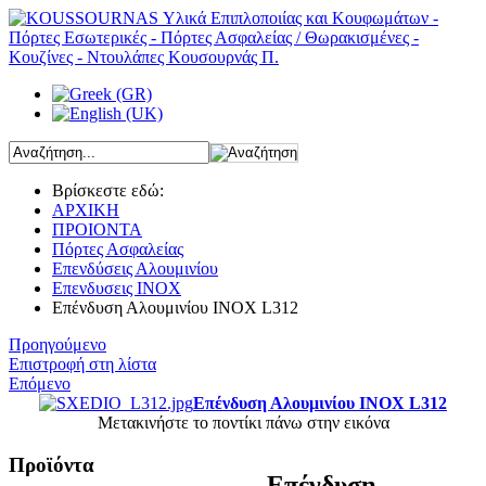
Βρίσκεστε εδώ:
ΑΡΧΙΚΗ
ΠΡΟΙΟΝΤΑ
Πόρτες Ασφαλείας
Επενδύσεις Αλουμινίου
Επενδυσεις ΙΝΟΧ
Επένδυση Αλουμινίου ΙΝΟΧ L312
Προηγούμενο
Επιστροφή στη λίστα
Επόμενο
Επένδυση Αλουμινίου ΙΝΟΧ L312
Μετακινήστε το ποντίκι πάνω στην εικόνα
Προϊόντα
Επένδυση